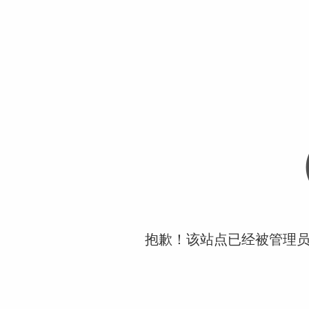
抱歉！该站点已经被管理