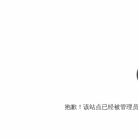
抱歉！该站点已经被管理