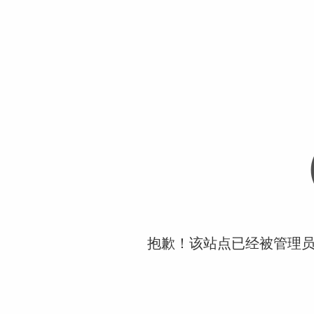
抱歉！该站点已经被管理