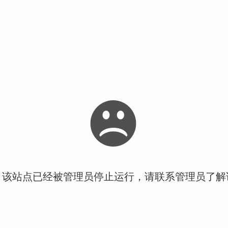
！该站点已经被管理员停止运行，请联系管理员了解