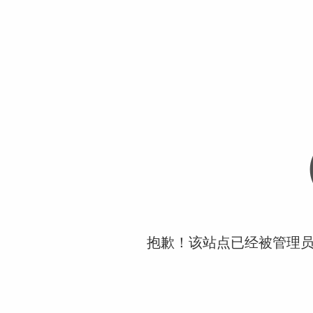
抱歉！该站点已经被管理