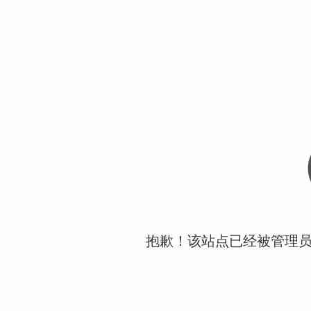
抱歉！该站点已经被管理