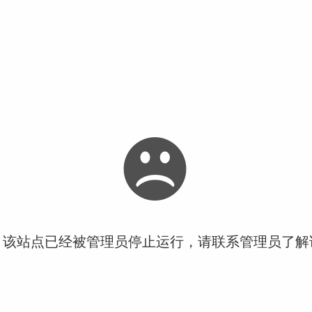
！该站点已经被管理员停止运行，请联系管理员了解