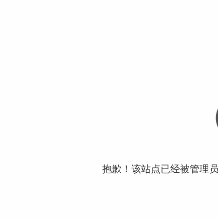
抱歉！该站点已经被管理