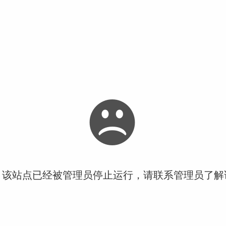
！该站点已经被管理员停止运行，请联系管理员了解