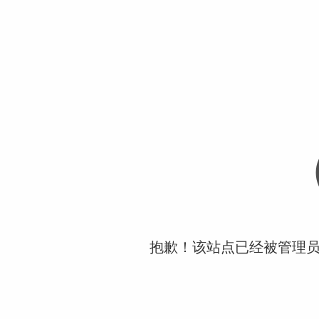
抱歉！该站点已经被管理