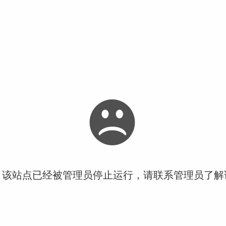
！该站点已经被管理员停止运行，请联系管理员了解