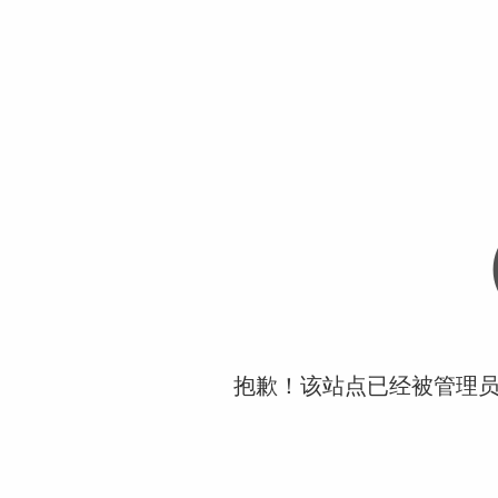
抱歉！该站点已经被管理