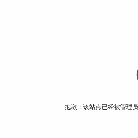
抱歉！该站点已经被管理