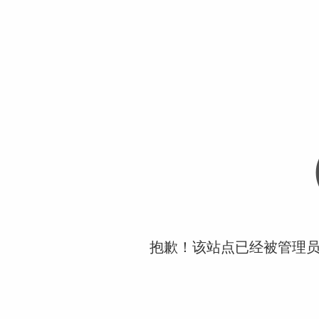
抱歉！该站点已经被管理