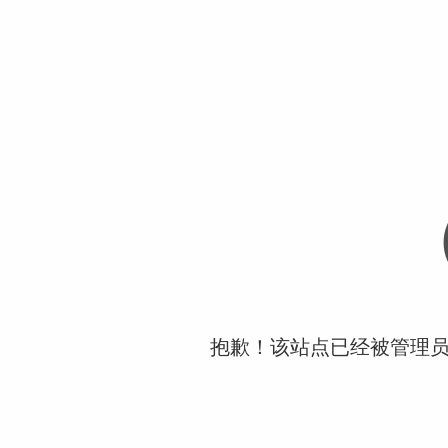
抱歉！该站点已经被管理