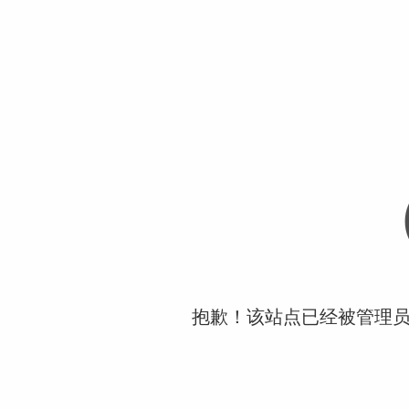
抱歉！该站点已经被管理