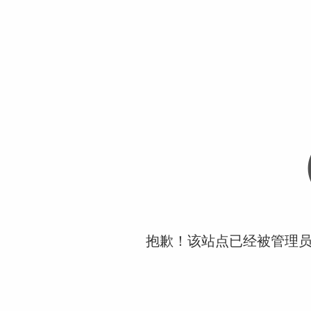
抱歉！该站点已经被管理