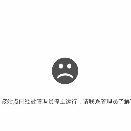
！该站点已经被管理员停止运行，请联系管理员了解