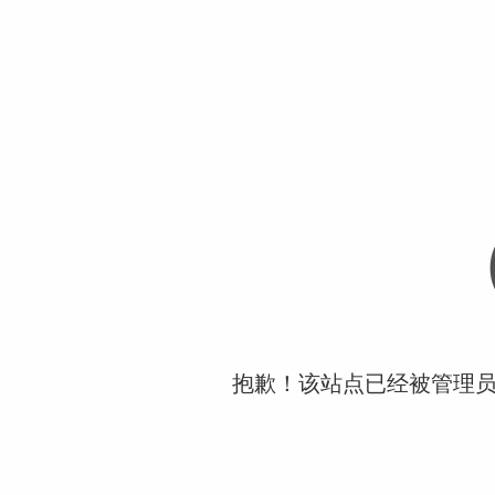
抱歉！该站点已经被管理