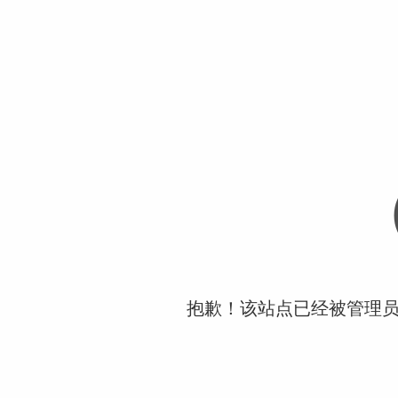
抱歉！该站点已经被管理