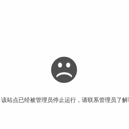
！该站点已经被管理员停止运行，请联系管理员了解