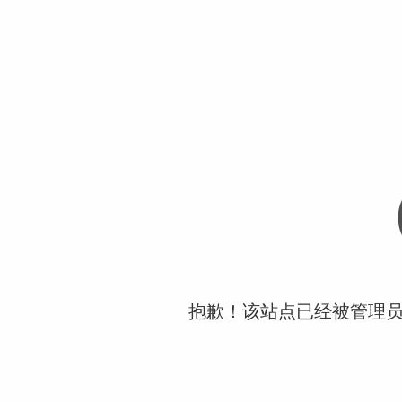
抱歉！该站点已经被管理