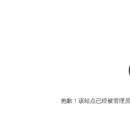
抱歉！该站点已经被管理