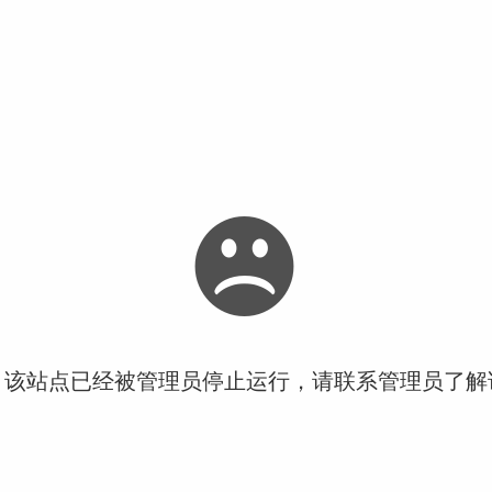
！该站点已经被管理员停止运行，请联系管理员了解