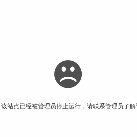
！该站点已经被管理员停止运行，请联系管理员了解