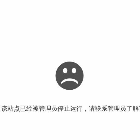
！该站点已经被管理员停止运行，请联系管理员了解