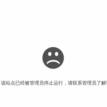
！该站点已经被管理员停止运行，请联系管理员了解