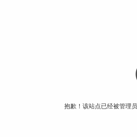
抱歉！该站点已经被管理