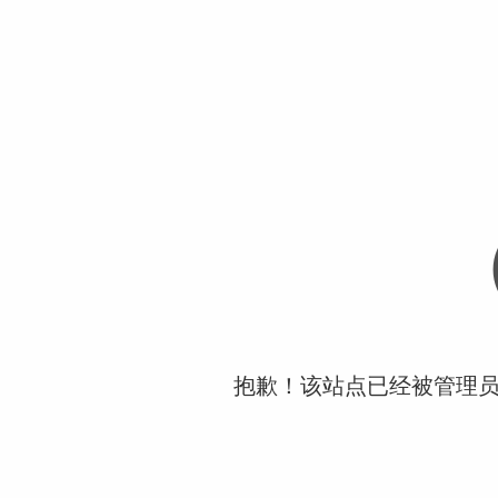
抱歉！该站点已经被管理