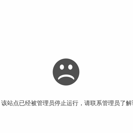
！该站点已经被管理员停止运行，请联系管理员了解