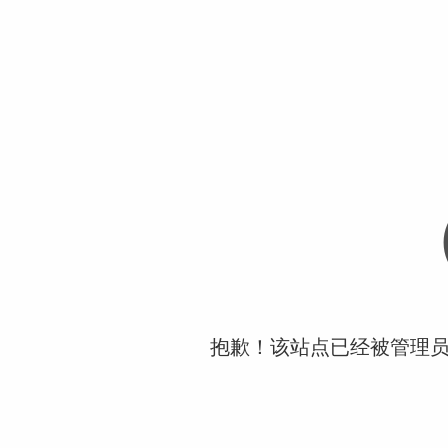
抱歉！该站点已经被管理