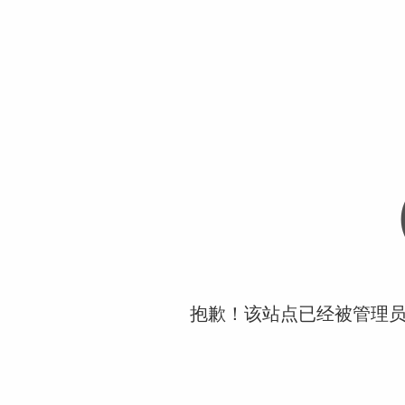
抱歉！该站点已经被管理