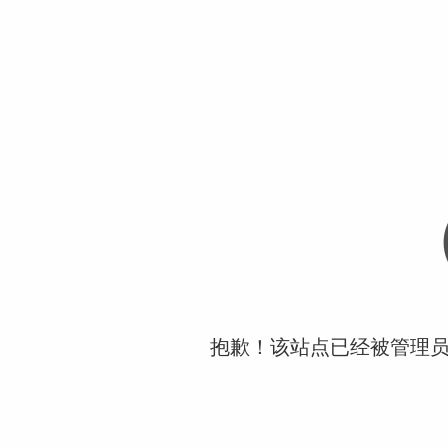
抱歉！该站点已经被管理