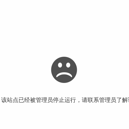
！该站点已经被管理员停止运行，请联系管理员了解