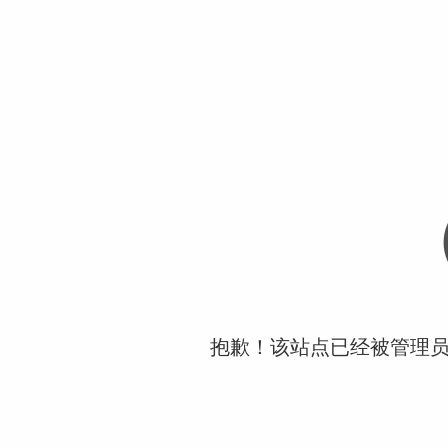
抱歉！该站点已经被管理