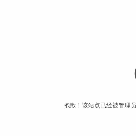
抱歉！该站点已经被管理