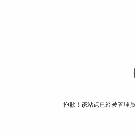
抱歉！该站点已经被管理