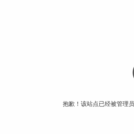
抱歉！该站点已经被管理