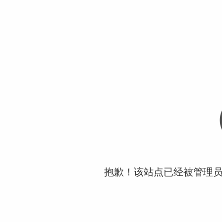
抱歉！该站点已经被管理