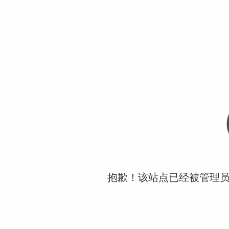
抱歉！该站点已经被管理