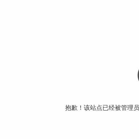
抱歉！该站点已经被管理