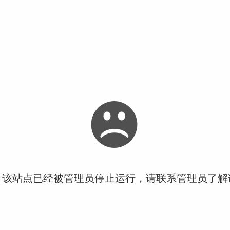
！该站点已经被管理员停止运行，请联系管理员了解