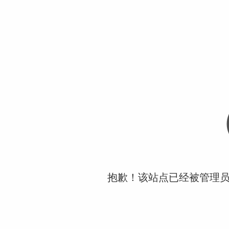
抱歉！该站点已经被管理