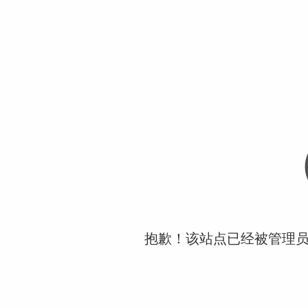
抱歉！该站点已经被管理