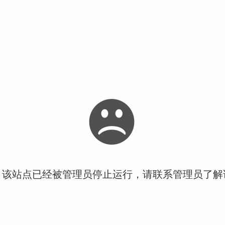
！该站点已经被管理员停止运行，请联系管理员了解