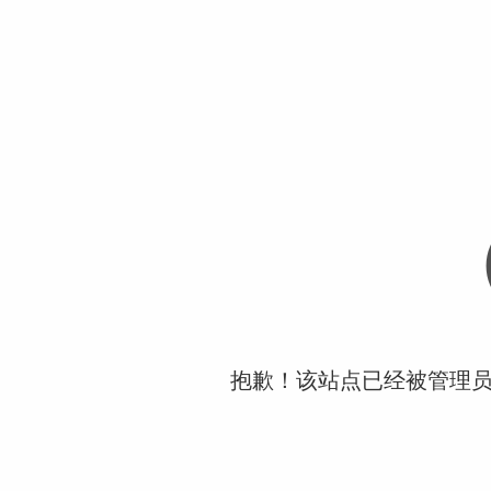
抱歉！该站点已经被管理