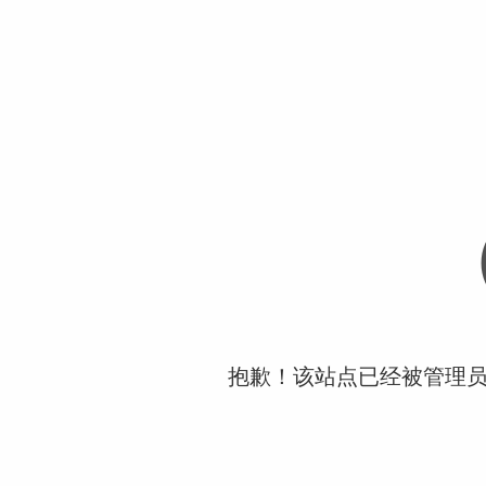
抱歉！该站点已经被管理