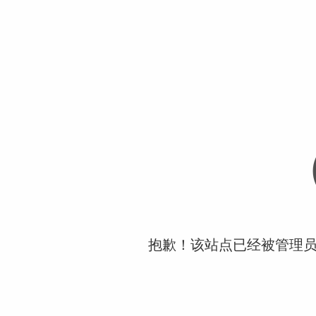
抱歉！该站点已经被管理