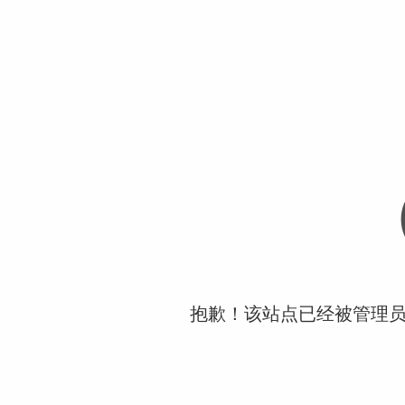
抱歉！该站点已经被管理