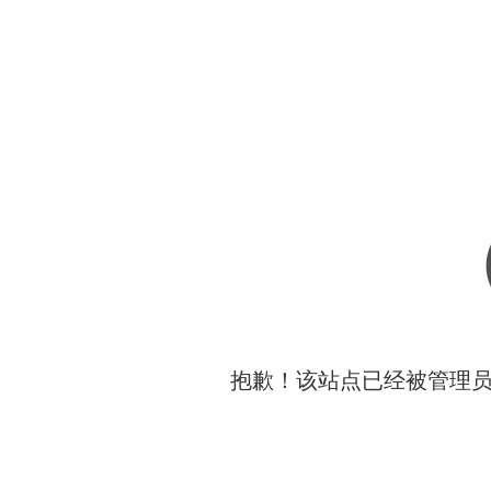
抱歉！该站点已经被管理